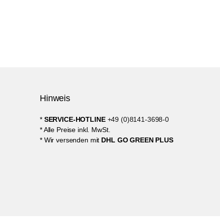
Hinweis
*
SERVICE-HOTLINE
+49 (0)8141-3698-0
* Alle Preise inkl. MwSt.
* Wir versenden mit
DHL GO GREEN PLUS