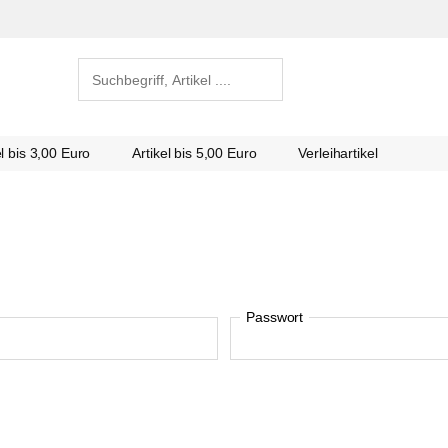
el bis 3,00 Euro
Artikel bis 5,00 Euro
Verleihartikel
Passwort