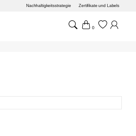
Nachhaltigkeitsstrategie
Zertifikate und Labels
0